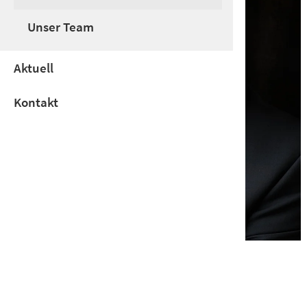
Unser Team
Aktuell
Kontakt
Rechtsanwalt Jan Tobias