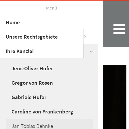
Menü
Home
Unsere Rechtsgebiete
Ihre Kanzlei
Jens-Oliver Hufer
Gregor von Rosen
Gabriele Hufer
Caroline von Frankenberg
Jan Tobias Behnke